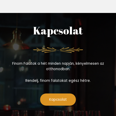
Kapcsolat
Finom Falatok a hét minden napján, kényelmesen az
otthonodban.
Rendelj, finom falatokat egész hétre.
Kapcsolat