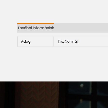
További információk
Adag
Kis, Normál