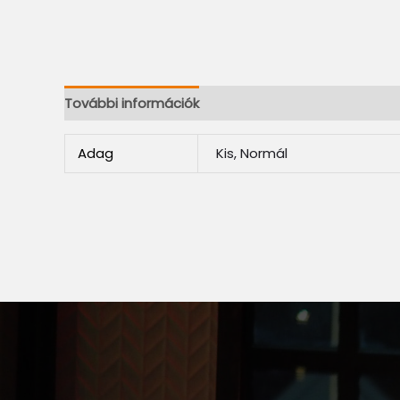
További információk
Adag
Kis, Normál