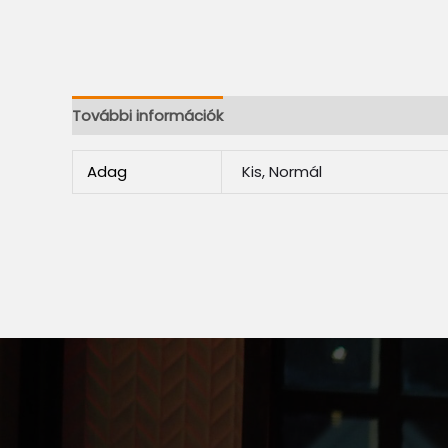
További információk
Adag
Kis, Normál