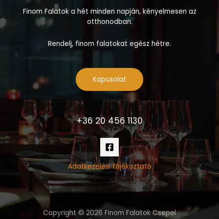
Finom Falatok a hét minden napján, kényelmesen az
otthonodban.
Rendelj, finom falatokat egész hétre.
Kapcsolat
+36 20 456 1130
Adatkezelési tájékoztató
Copyright © 2026 Finom Falatok Csepel