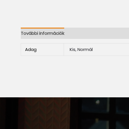
További információk
Adag
Kis, Normál