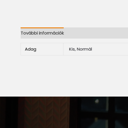
További információk
Adag
Kis, Normál