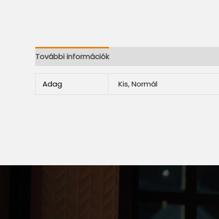
További információk
Adag
Kis, Normál