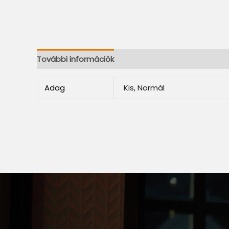
További információk
Adag
Kis, Normál