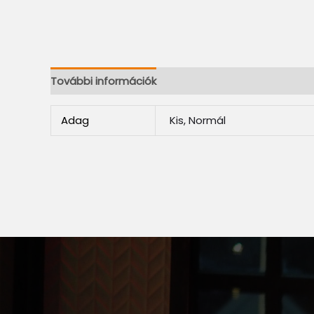
További információk
Adag
Kis, Normál