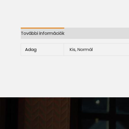
További információk
Adag
Kis, Normál