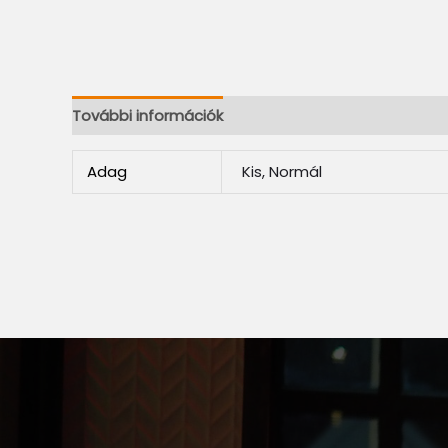
További információk
Adag
Kis, Normál