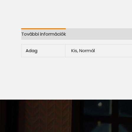
További információk
Adag
Kis, Normál