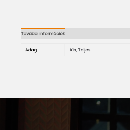
További információk
Adag
Kis, Teljes