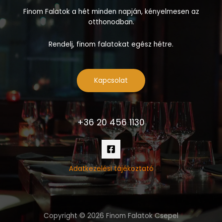
Finom Falatok a hét minden napján, kényelmesen az
otthonodban.
Rendelj, finom falatokat egész hétre.
Kapcsolat
+36 20 456 1130
Adatkezelési tájékoztató
Copyright © 2026 Finom Falatok Csepel