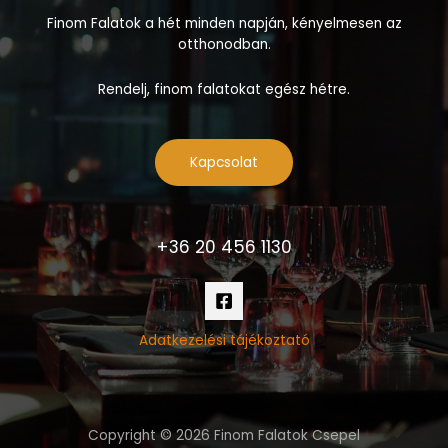
Finom Falatok a hét minden napján, kényelmesen az
otthonodban.
Rendelj, finom falatokat egész hétre.
Kapcsolat
+36 20 456 1130
Adatkezelési tájékoztató
Copyright © 2026 Finom Falatok Csepel