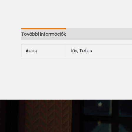
További információk
Adag
Kis, Teljes